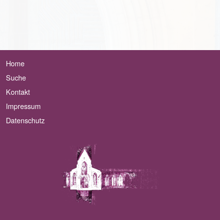
Home
Suche
Kontakt
Impressum
Datenschutz