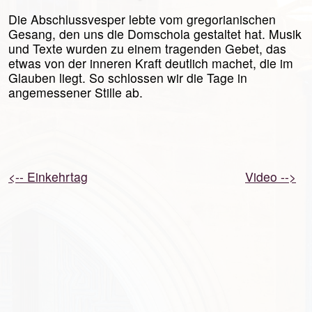
Die Abschlussvesper lebte vom gregorianischen
Gesang, den uns die Domschola gestaltet hat. Musik
und Texte wurden zu einem tragenden Gebet, das
etwas von der inneren Kraft deutlich machet, die im
Glauben liegt. So schlossen wir die Tage in
angemessener Stille ab.
<-- Einkehrtag
Video -->